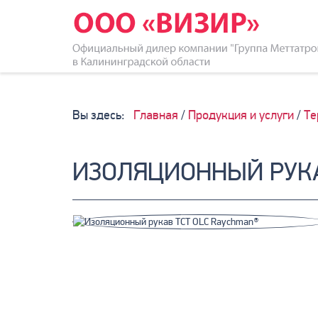
Вы здесь:
Главная
/
Продукция и услуги
/
Те
ИЗОЛЯЦИОННЫЙ РУКА